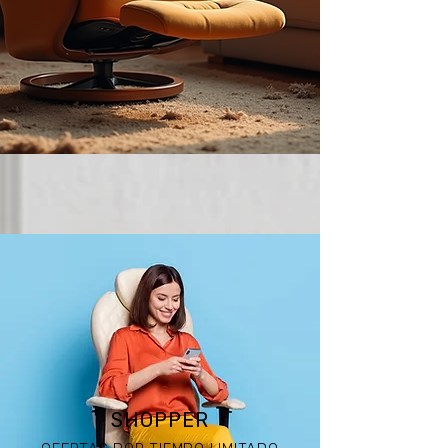
COMPRA ONLINE
SHOPPER