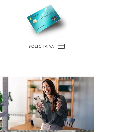
SOLICITA YA