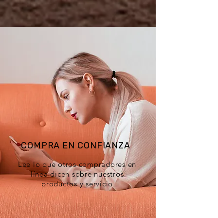
COMPRA EN CONFIANZA
Lee lo que otros compradores en
línea dicen sobre nuestros
productos y servicio