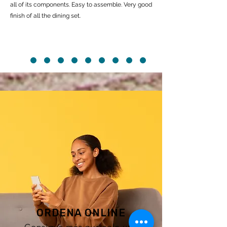
all of its components. Easy to assemble. Very good
finish of all the dining set.
ORDENA ONLINE