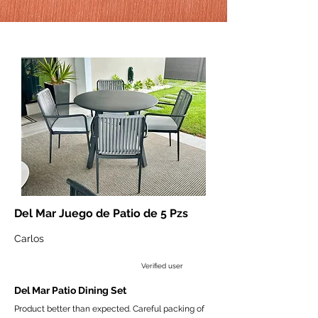
Del Mar Juego de Patio de 5 Pzs
Carlos
Verified user
Del Mar Patio Dining Set
Product better than expected. Careful packing of