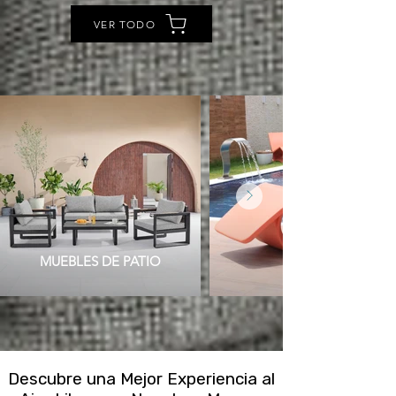
VER TODO
MUEBLES DE PATIO
Descubre una Mejor Experiencia al