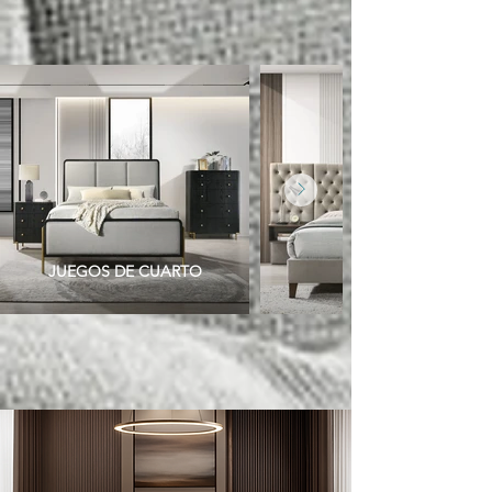
JUEGOS DE CUARTO