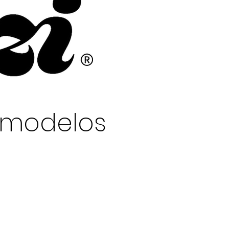
y modelos