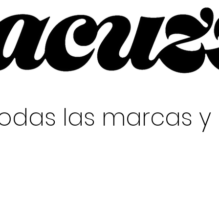
todas las marcas 