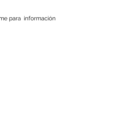
me para información