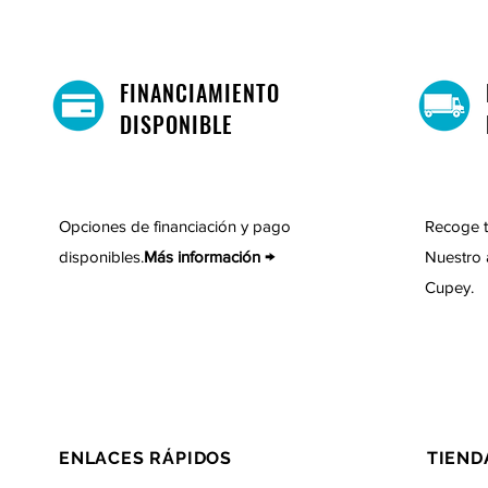
FINANCIAMIENTO
DISPONIBLE
Opciones de financiación y pago
Recoge t
disponibles.
Más información →
Nuestro 
Cupey.
ENLACES RÁPIDOS
TIEND