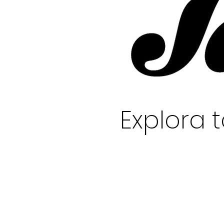
Explora 