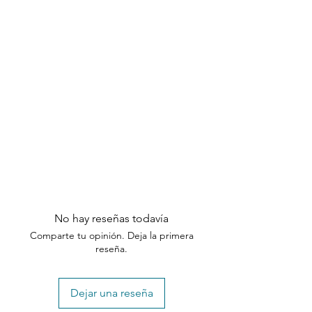
No hay reseñas todavía
Comparte tu opinión. Deja la primera
reseña.
Dejar una reseña