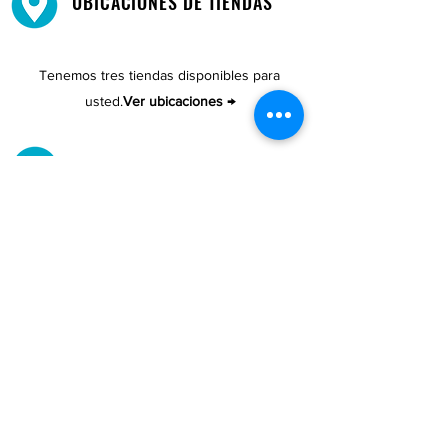
UBICACIONES DE TIENDAS
Tenemos tres tiendas disponibles para
usted.
Ver ubicaciones →
COMPRA POR TELÉFONO
ATENCIÓN AL CLIENTE