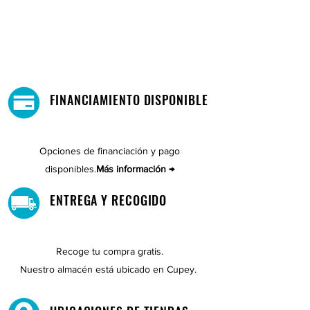
FINANCIAMIENTO DISPONIBLE
Opciones de financiación y pago
disponibles.
Más información →
ENTREGA Y RECOGIDO
Recoge tu compra gratis.
Nuestro almacén está ubicado en Cupey.