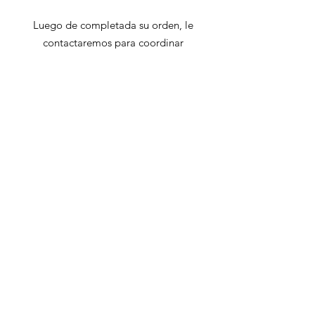
Luego de completada su orden, le
contactaremos para coordinar