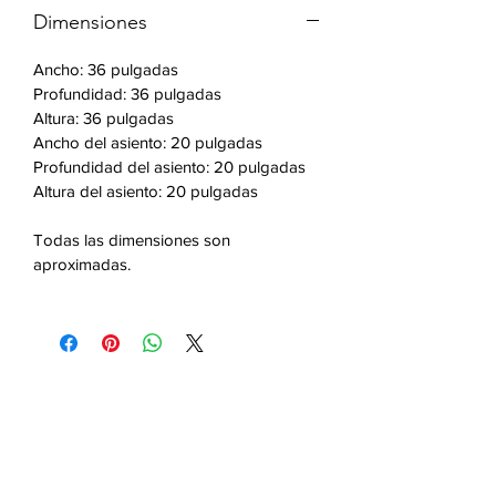
Dimensiones
Ancho: 36 pulgadas
Profundidad: 36 pulgadas
Altura: 36 pulgadas
Ancho del asiento: 20 pulgadas
Profundidad del asiento: 20 pulgadas
Altura del asiento: 20 pulgadas
Todas las dimensiones son
aproximadas.