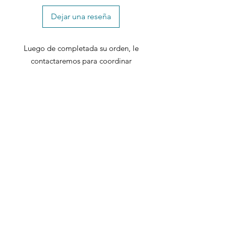
Dejar una reseña
Luego de completada su orden, le
contactaremos para coordinar