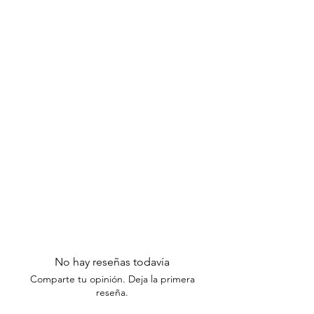
No hay reseñas todavía
Comparte tu opinión. Deja la primera
reseña.