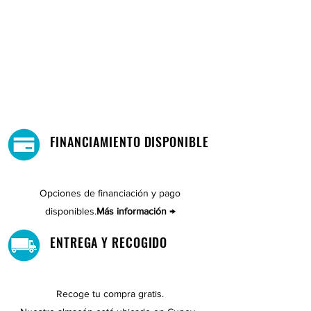
FINANCIAMIENTO DISPONIBLE
Opciones de financiación y pago
disponibles.
Más información →
ENTREGA Y RECOGIDO
Recoge tu compra gratis.