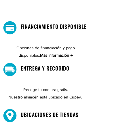
FINANCIAMIENTO DISPONIBLE
Opciones de financiación y pago
disponibles.
Más información →
ENTREGA Y RECOGIDO
Recoge tu compra gratis.
Nuestro almacén está ubicado en Cupey.
UBICACIONES DE TIENDAS