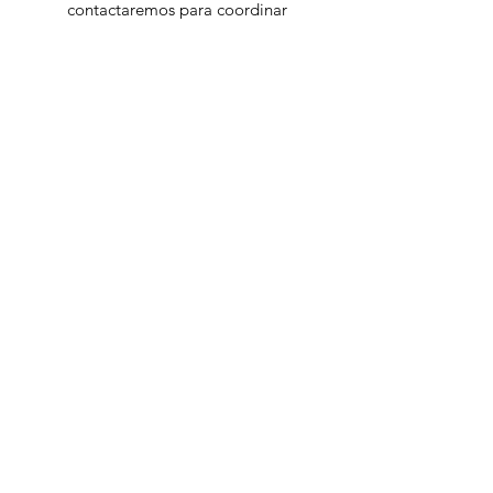
contactaremos para coordinar