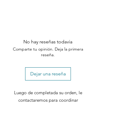
No hay reseñas todavía
Comparte tu opinión. Deja la primera
reseña.
Dejar una reseña
Luego de completada su orden, le
contactaremos para coordinar