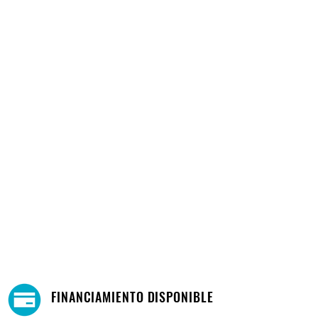
FINANCIAMIENTO DISPONIBLE