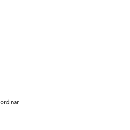
ordinar