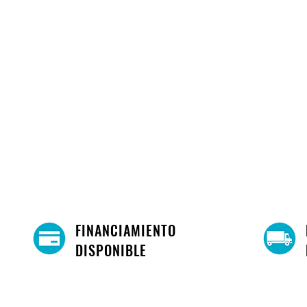
FINANCIAMIENTO
DISPONIBLE