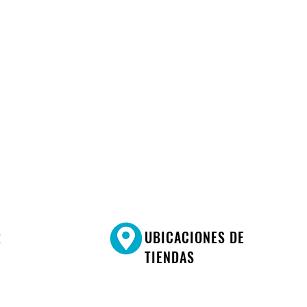
R
UBICACIONES DE
TIENDAS