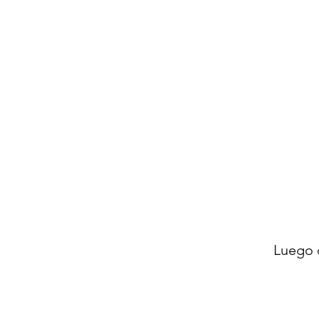
Luego 