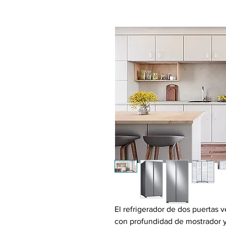
El refrigerador de dos puertas v
con profundidad de mostrador y