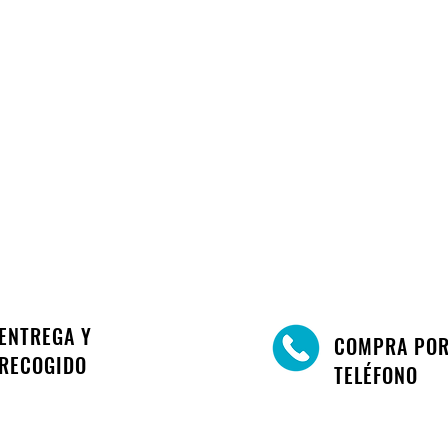
ENTREGA Y
COMPRA PO
RECOGIDO
TELÉFONO