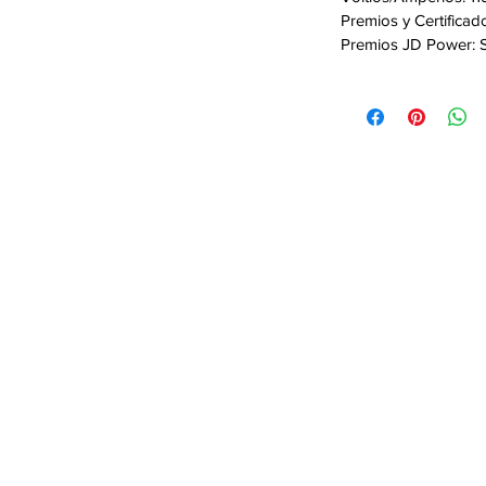
Premios y Certificad
Premios JD Power: S