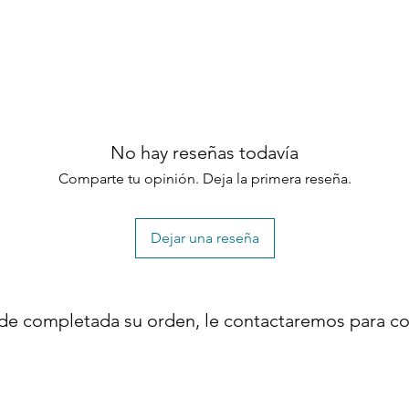
No hay reseñas todavía
Comparte tu opinión. Deja la primera reseña.
Dejar una reseña
de completada su orden, le contactaremos para co