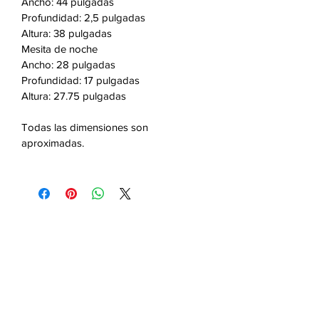
Ancho: 44 pulgadas
Profundidad: 2,5 pulgadas
Altura: 38 pulgadas
Mesita de noche
Ancho: 28 pulgadas
Profundidad: 17 pulgadas
Altura: 27.75 pulgadas
Todas las dimensiones son
aproximadas.