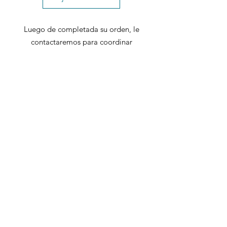
Luego de completada su orden, le
contactaremos para coordinar