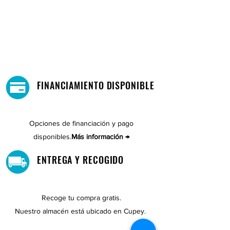
FINANCIAMIENTO DISPONIBLE
Opciones de financiación y pago
disponibles.
Más información →
ENTREGA Y RECOGIDO
Recoge tu compra gratis.
Nuestro almacén está ubicado en Cupey.