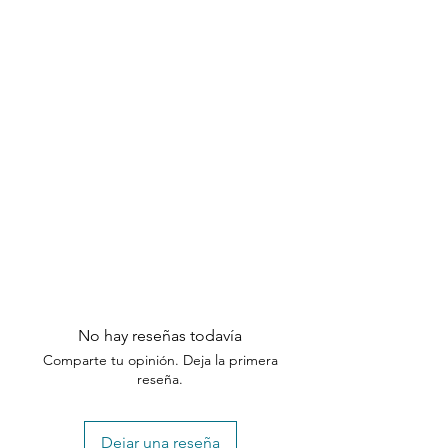
No hay reseñas todavía
Comparte tu opinión. Deja la primera
reseña.
Dejar una reseña