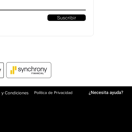
Suscribir
¿Necesita ayuda?
 y Condiciones
Política de Privacidad