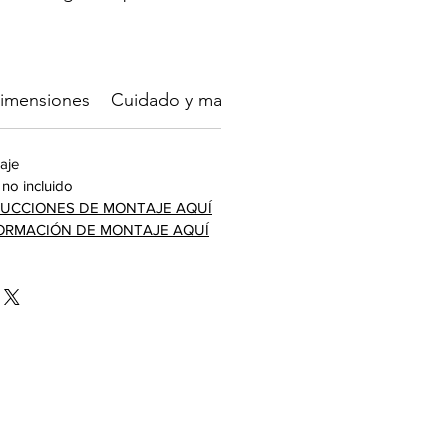
imensiones
Cuidado y mantenimiento
Garantía
aje
no incluido
UCCIONES DE MONTAJE AQUÍ
FORMACIÓN DE MONTAJE AQUÍ