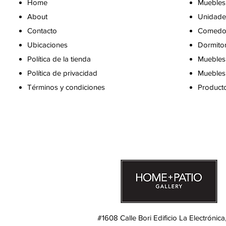
Home
Muebles
About
Unidade
Contacto
Comedo
Ubicaciones
Dormito
Política de la tienda
Muebles 
Política de privacidad
Muebles 
Términos y condiciones
Producto
#1608 Calle Bori Edificio La Electrónica