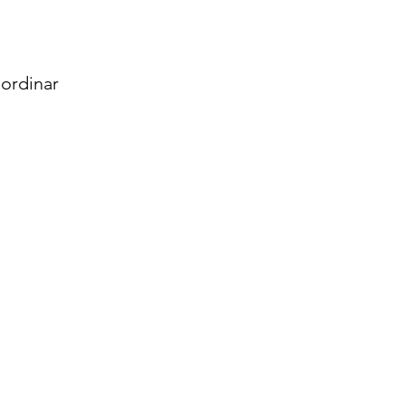
ordinar