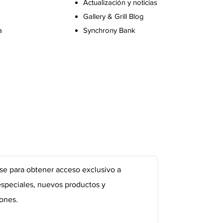
Actualización y noticias
Gallery & Grill Blog
a
Synchrony Bank
se para obtener acceso exclusivo a
especiales, nuevos productos y
ones.