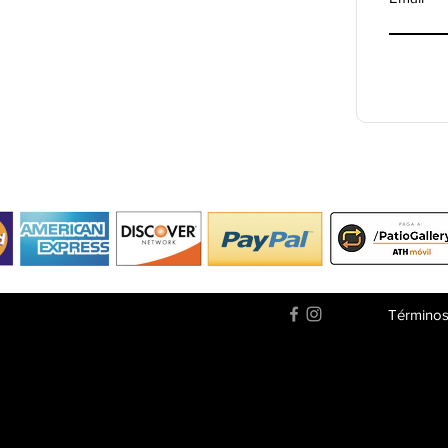
Términos