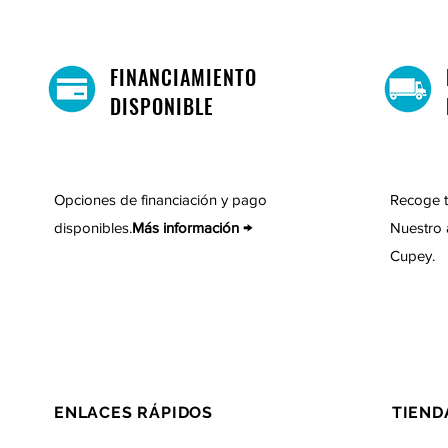
FINANCIAMIENTO
DISPONIBLE
Opciones de financiación y pago
Recoge t
disponibles.
Más información →
Nuestro 
Cupey.
ENLACES RÁPIDOS
TIEND