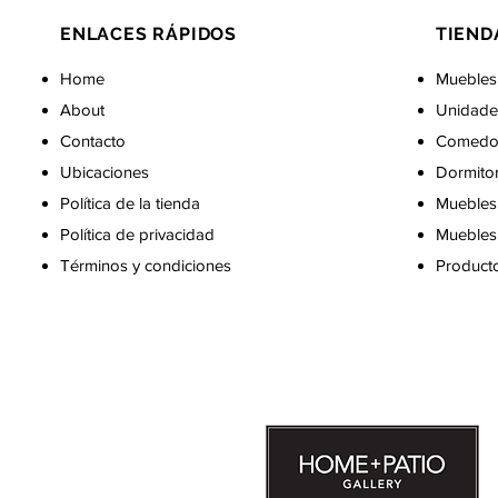
ENLACES RÁPIDOS
TIEND
Home
Muebles
About
Unidade
Contacto
Comedo
Ubicaciones
Dormito
Política de la tienda
Muebles 
Política de privacidad
Muebles 
Términos y condiciones
Producto