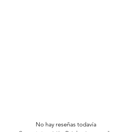
No hay reseñas todavía