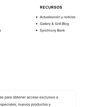
RECURSOS
Actualización y noticias
Gallery & Grill Blog
a
Synchrony Bank
se para obtener acceso exclusivo a
especiales, nuevos productos y