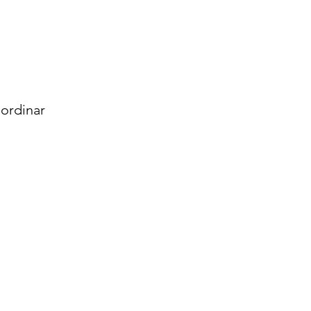
ordinar