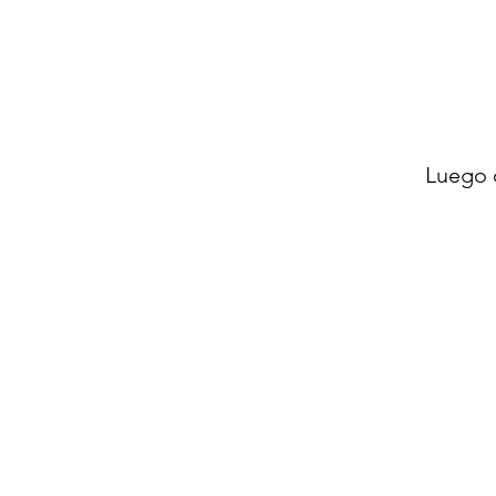
Luego 