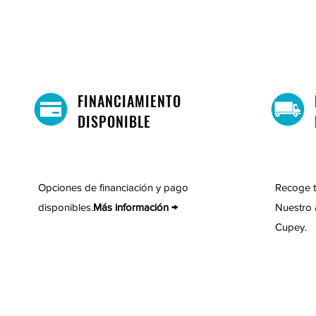
FINANCIAMIENTO
DISPONIBLE
Opciones de financiación y pago
Recoge t
disponibles.
Más información →
Nuestro 
Cupey.