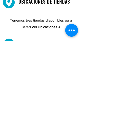
UBICACIONES DE TIENDAS
Tenemos tres tiendas disponibles para
usted.
Ver ubicaciones →
COMPRA POR TELÉFONO
ATENCIÓN AL CLIENTE