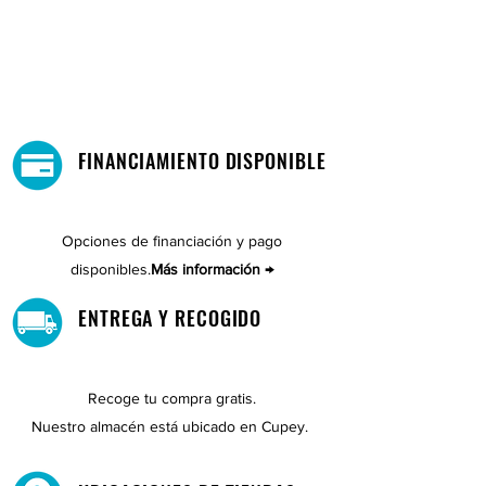
FINANCIAMIENTO DISPONIBLE
Opciones de financiación y pago
disponibles.
Más información →
ENTREGA Y RECOGIDO
Recoge tu compra gratis.
Nuestro almacén está ubicado en Cupey.