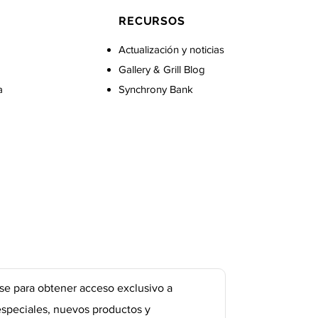
RECURSOS
Actualización y noticias
Gallery & Grill Blog
a
Synchrony Bank
se para obtener acceso exclusivo a
especiales, nuevos productos y