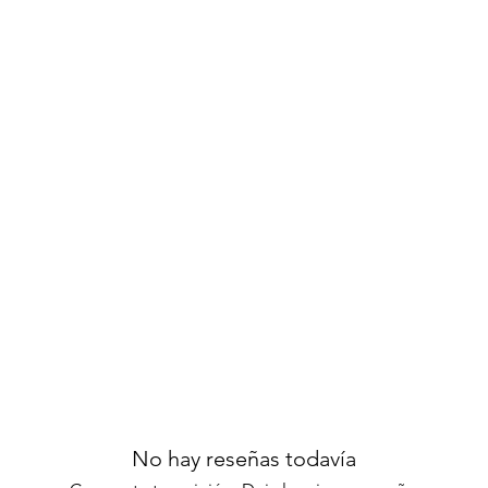
No hay reseñas todavía