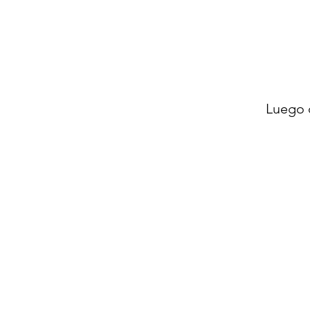
Luego 