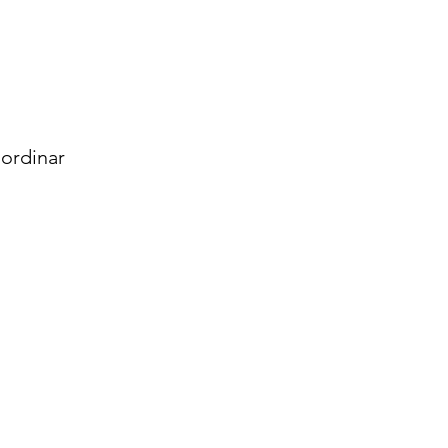
ordinar