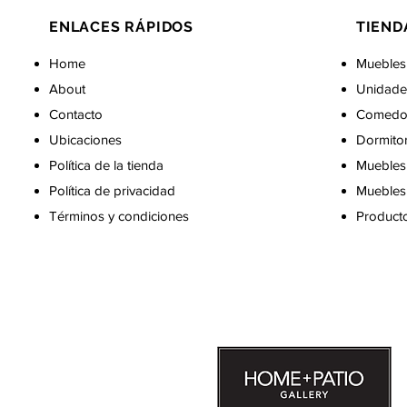
ENLACES RÁPIDOS
TIEND
Home
Muebles
About
Unidade
Contacto
Comedo
Ubicaciones
Dormito
Política de la tienda
Muebles 
Política de privacidad
Muebles 
Términos y condiciones
Producto