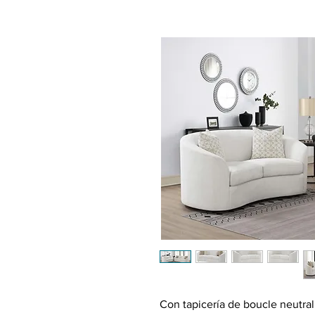
Con tapicería de boucle neutral