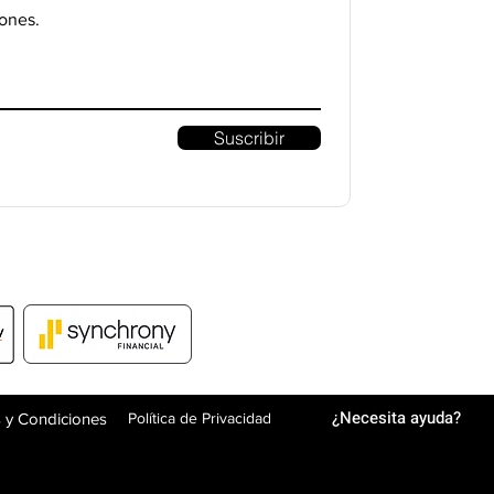
ones.
Suscribir
¿Necesita ayuda?
 y Condiciones
Política de Privacidad