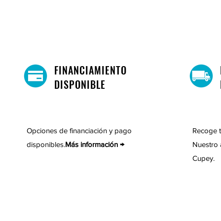
FINANCIAMIENTO
DISPONIBLE
Opciones de financiación y pago
Recoge t
disponibles.
Más información →
Nuestro 
Cupey.