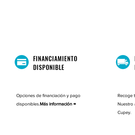
FINANCIAMIENTO
DISPONIBLE
Opciones de financiación y pago
Recoge t
disponibles.
Más información →
Nuestro 
Cupey.