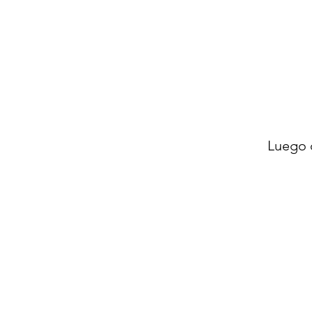
Luego 