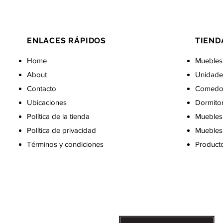
ENLACES RÁPIDOS
TIEND
Home
Muebles
About
Unidade
Contacto
Comedo
Ubicaciones
Dormito
Política de la tienda
Muebles 
Política de privacidad
Muebles 
Términos y condiciones
Producto