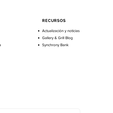
RECURSOS
Actualización y noticias
Gallery & Grill Blog
a
Synchrony Bank