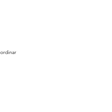
ordinar