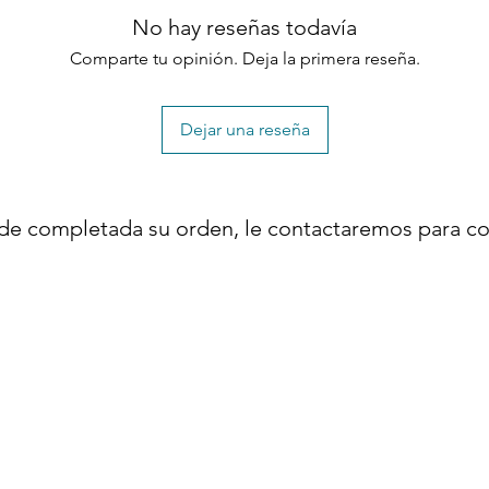
No hay reseñas todavía
Comparte tu opinión. Deja la primera reseña.
Dejar una reseña
de completada su orden, le contactaremos para co