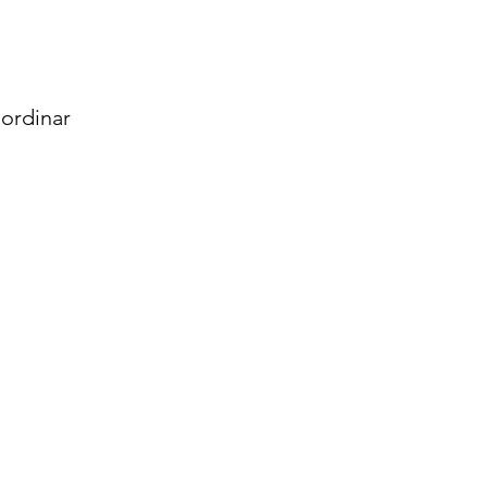
ordinar