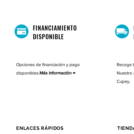
FINANCIAMIENTO
DISPONIBLE
Opciones de financiación y pago
Recoge t
disponibles.
Más información →
Nuestro 
Cupey.
ENLACES RÁPIDOS
TIEND