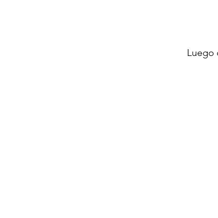
Luego 