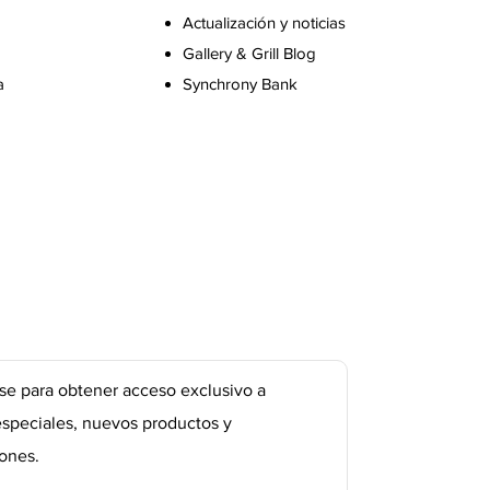
Actualización y noticias
Gallery & Grill Blog
a
Synchrony Bank
se para obtener acceso exclusivo a
especiales, nuevos productos y
ones.