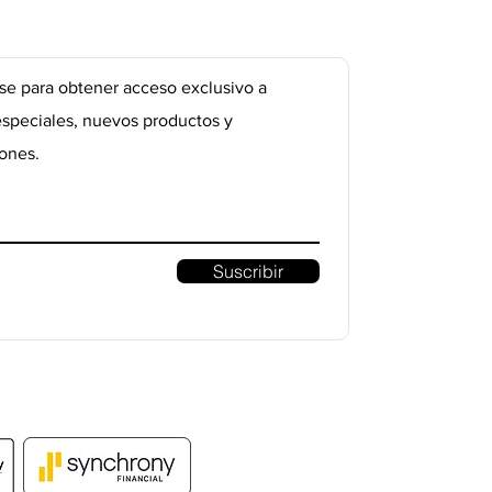
se para obtener acceso exclusivo a
especiales, nuevos productos y
ones.
Suscribir