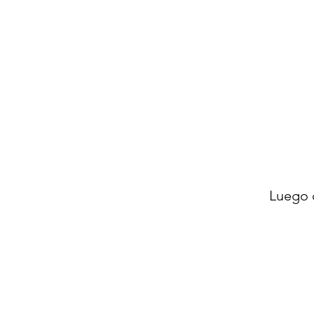
Luego 