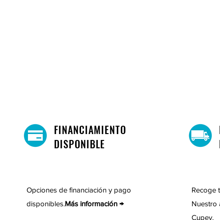
FINANCIAMIENTO
DISPONIBLE
Opciones de financiación y pago
Recoge t
disponibles.
Más información →
Nuestro 
Cupey.