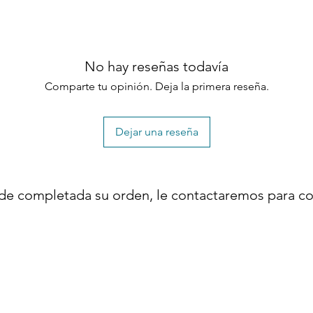
No hay reseñas todavía
Comparte tu opinión. Deja la primera reseña.
Dejar una reseña
de completada su orden, le contactaremos para co