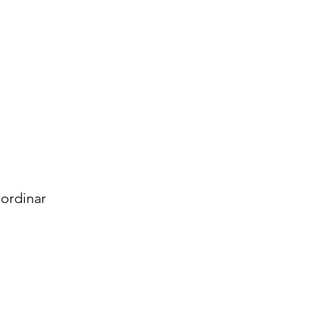
ordinar