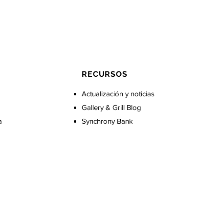
RECURSOS
Actualización y noticias
Gallery & Grill Blog
a
Synchrony Bank