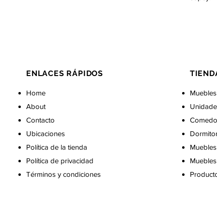
ENLACES RÁPIDOS
TIEND
Home
Muebles
About
Unidade
Contacto
Comedo
Ubicaciones
Dormito
Política de la tienda
Muebles 
Política de privacidad
Muebles 
Términos y condiciones
Producto