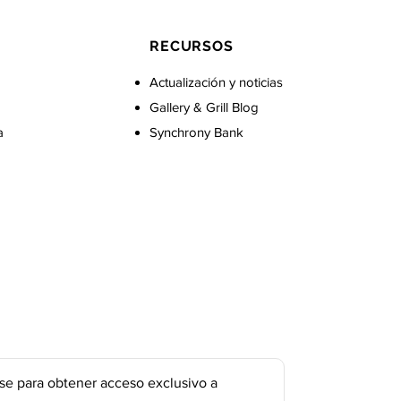
RECURSOS
Actualización y noticias
Gallery & Grill Blog
a
Synchrony Bank
se para obtener acceso exclusivo a