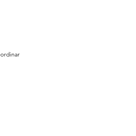
ordinar