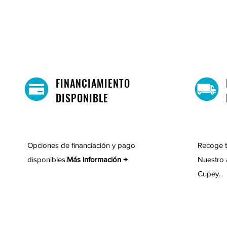
FINANCIAMIENTO
DISPONIBLE
Opciones de financiación y pago
Recoge t
disponibles.
Más información →
Nuestro 
Cupey.