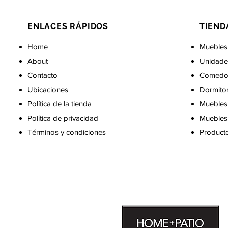
ENLACES RÁPIDOS
TIEND
Home
Muebles
About
Unidade
Contacto
Comedo
Ubicaciones
Dormito
Política de la tienda
Muebles 
Política de privacidad
Muebles 
Términos y condiciones
Producto