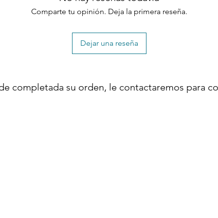
Comparte tu opinión. Deja la primera reseña.
Dejar una reseña
de completada su orden, le contactaremos para co