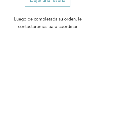
Dejar una reseña
Luego de completada su orden, le
contactaremos para coordinar