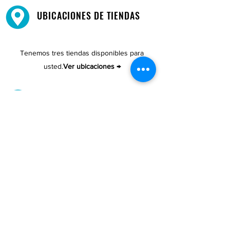
UBICACIONES DE TIENDAS
Tenemos tres tiendas disponibles para
usted.
Ver ubicaciones →
COMPRA POR TELÉFONO
ATENCIÓN AL CLIENTE