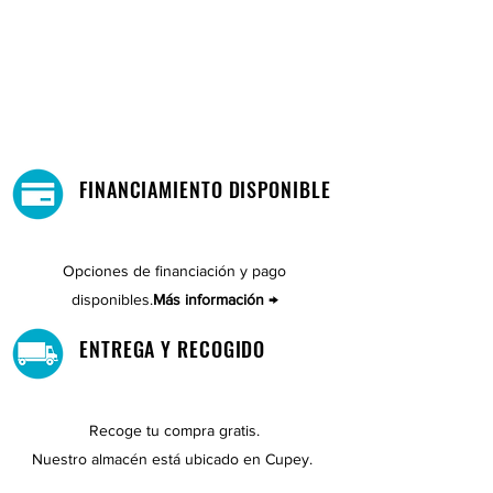
FINANCIAMIENTO DISPONIBLE
Opciones de financiación y pago
disponibles.
Más información →
ENTREGA Y RECOGIDO
Recoge tu compra gratis.
Nuestro almacén está ubicado en Cupey.