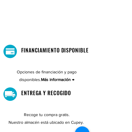
FINANCIAMIENTO DISPONIBLE
Opciones de financiación y pago
disponibles.
Más información →
ENTREGA Y RECOGIDO
Recoge tu compra gratis.
Nuestro almacén está ubicado en Cupey.