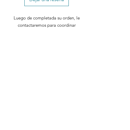
Luego de completada su orden, le
contactaremos para coordinar