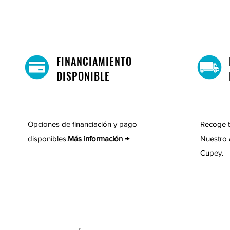
FINANCIAMIENTO
DISPONIBLE
Opciones de financiación y pago
Recoge t
disponibles.
Más información →
Nuestro 
Cupey.