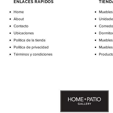
ENLACES RÁPIDOS
TIEND
Home
Muebles
About
Unidade
Contacto
Comedo
Ubicaciones
Dormito
Política de la tienda
Muebles 
Política de privacidad
Muebles 
Términos y condiciones
Producto