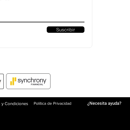
Suscribir
¿Necesita ayuda?
 y Condiciones
Política de Privacidad