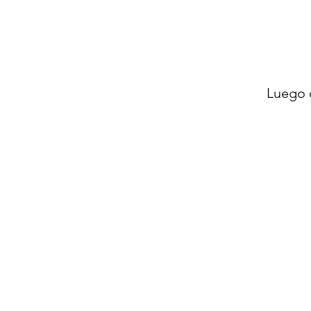
Luego 