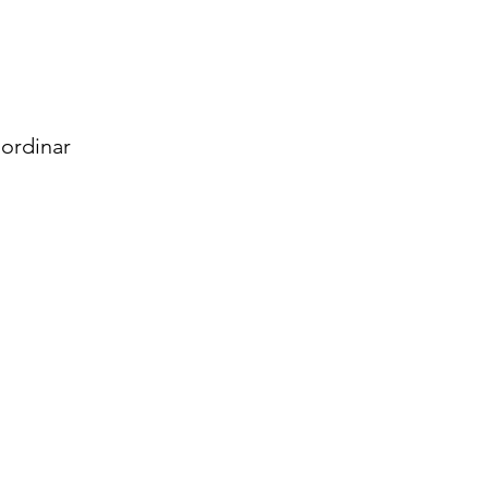
ordinar