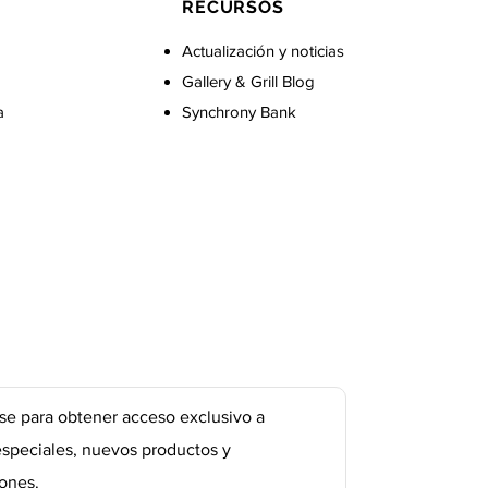
RECURSOS
Actualización y noticias
Gallery & Grill Blog
a
Synchrony Bank
se para obtener acceso exclusivo a
especiales, nuevos productos y
ones.