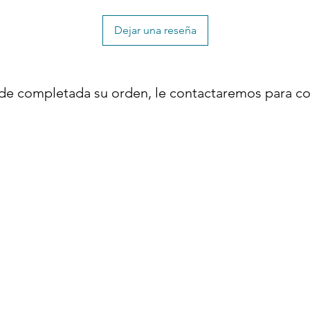
Dejar una reseña
de completada su orden, le contactaremos para co