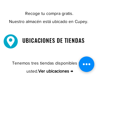
Recoge tu compra gratis.
Nuestro almacén está ubicado en Cupey.
UBICACIONES DE TIENDAS
Tenemos tres tiendas disponibles para
usted.
Ver ubicaciones →
COMPRA POR TELÉFONO
ATENCIÓN AL CLIENTE