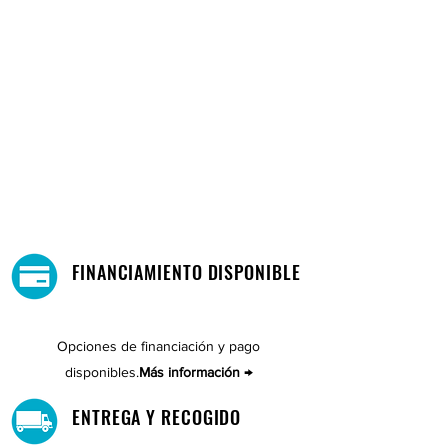
FINANCIAMIENTO DISPONIBLE
Opciones de financiación y pago
disponibles.
Más información →
ENTREGA Y RECOGIDO