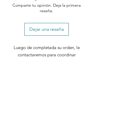
Comparte tu opinión. Deja la primera
reseña.
Dejar una reseña
Luego de completada su orden, le
contactaremos para coordinar