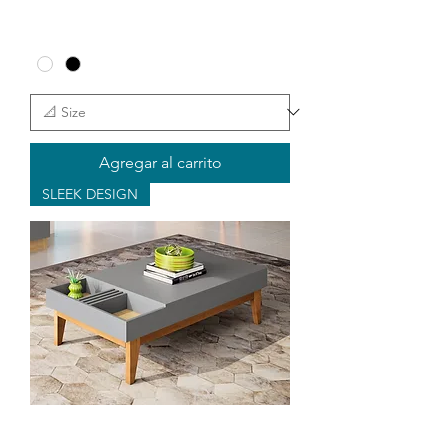
Agregar al carrito
SLEEK DESIGN