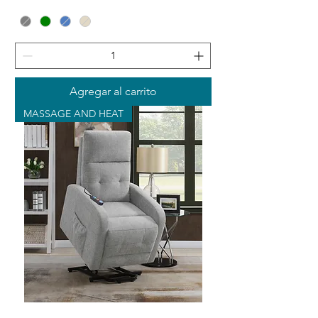
Agregar al carrito
MASSAGE AND HEAT