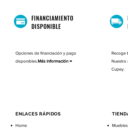
FINANCIAMIENTO
DISPONIBLE
Opciones de financiación y pago
Recoge t
disponibles.
Más información →
Nuestro 
Cupey.
ENLACES RÁPIDOS
TIEND
Home
Muebles