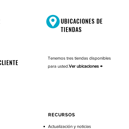
R
UBICACIONES DE
TIENDAS
Tenemos tres tiendas disponibles
CLIENTE
para usted.
Ver ubicaciones →
RECURSOS
Actualización y noticias